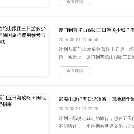
查看详情
厦门到普陀山跟团三日游多少钱？
2025-08-21 11:55:58
计划从厦门出发前往普陀山开启一场
题。实际上，厦门到普陀山跟团三日
准、
查看详情
武夷山厦门五日游攻略 + 闽地精华
2025-08-21 11:22:28
计划一场说走就走的旅行，想在五天
不能错过！一个是拥有世界文化与自
滨之