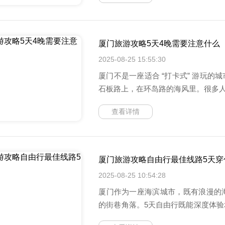
厦门旅游攻略5天4晚需要注意什么
2025-08-25 15:55:30
厦门不是一座适合 “打卡式” 游玩
石板路上，在环岛路的海风里。很多人第
查看详情
厦门旅游攻略自由行最佳线路5天穿
2025-08-25 10:54:28
厦门作为一座海滨城市，既有浪漫的
的街巷角落。5天自由行既能深度体
影响旅