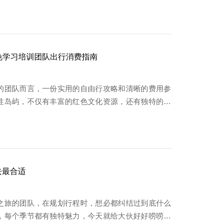
红色学习培训团队出行消费指南
的团队而言，一份实用的自由行攻略和清晰的费用参
性岛屿，不仅有丰富的红色文化资源，还有独特的历
去最合适
之旅的团队，在规划行程时，想必都纠结过到底什么
，每个季节都有独特魅力，今天就给大伙好好唠唠，