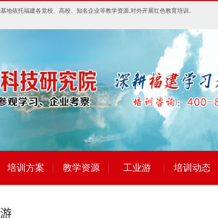
我基地依托福建各党校、高校、知名企业等教学资源,对外开展红色教育培训。
培训方案
教学资源
工业游
培训动态
游