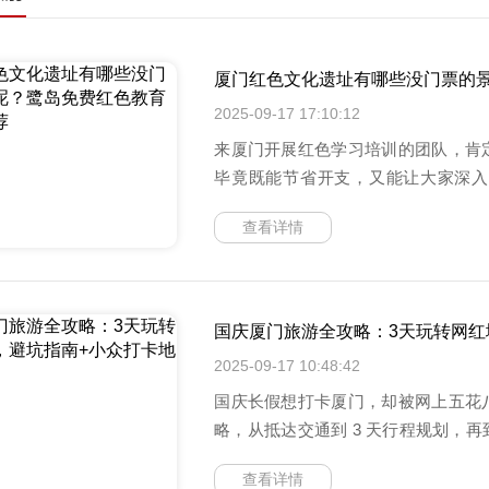
厦门红色文化遗址有哪些没门票的
2025-09-17 17:10:12
来厦门开展红色学习培训的团队，肯
毕竟既能节省开支，又能让大家深入
来，我
查看详情
国庆厦门旅游全攻略：3天玩转网红
2025-09-17 10:48:42
国庆长假想打卡厦门，却被网上五花
略，从抵达交通到 3 天行程规划，
次来的新手
查看详情