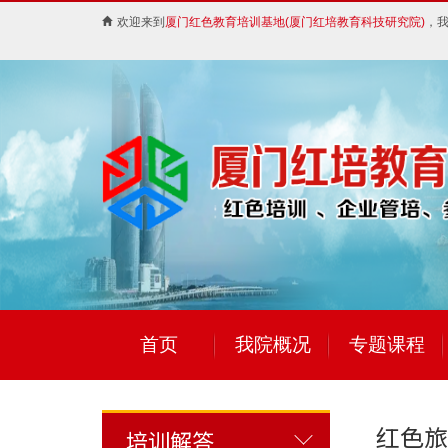
欢迎来到
厦门红色教育培训基地(厦门红培教育科技研究院)
，
首页
我院概况
专题课程
红色旅
培训解答