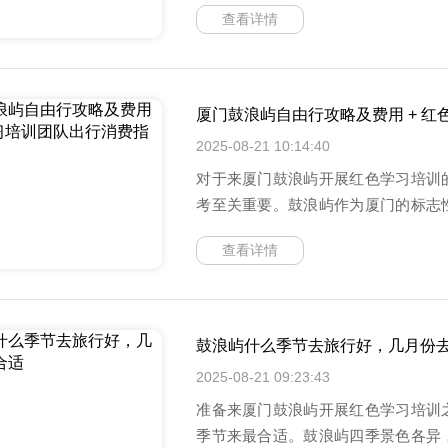
查看详情
厦门鼓浪屿自由行攻略及费用 + 
2025-08-21 10:14:40
对于来厦门鼓浪屿开展红色学习培训
考至关重要。鼓浪屿作为厦门的标志
史
查看详情
鼓浪屿什么季节去旅行好，几月份
2025-08-21 09:23:43
准备来厦门鼓浪屿开展红色学习培训
季节来最合适。鼓浪屿四季景色各异