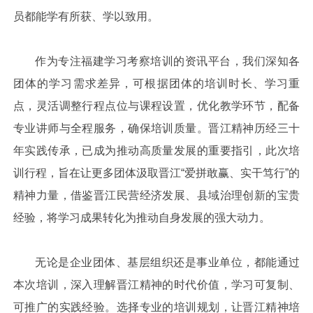
员都能学有所获、学以致用。
作为专注福建学习考察培训的资讯平台，我们深知各
团体的学习需求差异，可根据团体的培训时长、学习重
点，灵活调整行程点位与课程设置，优化教学环节，配备
专业讲师与全程服务，确保培训质量。晋江精神历经三十
年实践传承，已成为推动高质量发展的重要指引，此次培
训行程，旨在让更多团体汲取晋江“爱拼敢赢、实干笃行”的
精神力量，借鉴晋江民营经济发展、县域治理创新的宝贵
经验，将学习成果转化为推动自身发展的强大动力。
无论是企业团体、基层组织还是事业单位，都能通过
本次培训，深入理解晋江精神的时代价值，学习可复制、
可推广的实践经验。选择专业的培训规划，让晋江精神培